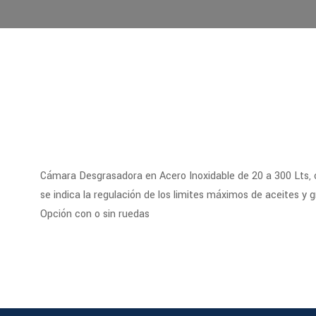
Cámara Desgrasadora en Acero Inoxidable de 20 a 300 Lts, 
se indica la regulación de los limites máximos de aceites y 
Opción con o sin ruedas