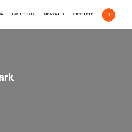
NA
INDUSTRIAL
MONTAJES
CONTACTO
ark