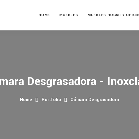
HOME
MUEBLES
MUEBLES HOGAR Y OFICI
mara Desgrasadora - Inoxcl
Home
Portfolio
Cámara Desgrasadora