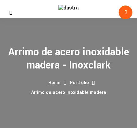
Arrimo de acero inoxidable
madera - Inoxclark
Home
Portfolio
Arrimo de acero inoxidable madera