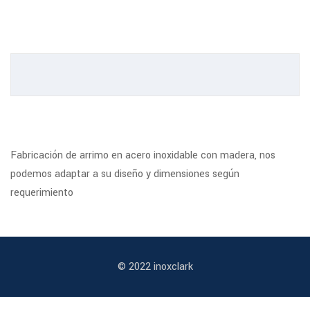
Fabricación de arrimo en acero inoxidable con madera, nos
podemos adaptar a su diseño y dimensiones según
requerimiento
© 2022 inoxclark